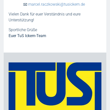
📧
marcel.raczkowski@tusickern.de
Vielen Dank für euer Verständnis und eure
Unterstützung!
Sportliche Grüße
Euer TuS Ickern-Team