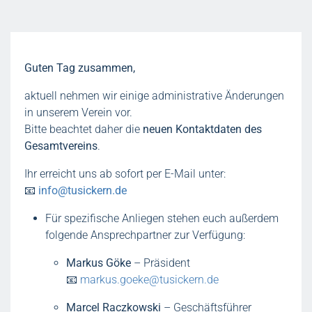
Guten Tag zusammen,
aktuell nehmen wir einige administrative Änderungen
in unserem Verein vor.
Bitte beachtet daher die
neuen Kontaktdaten des
Gesamtvereins
.
Ihr erreicht uns ab sofort per E-Mail unter:
📧
info@tusickern.de
Für spezifische Anliegen stehen euch außerdem
folgende Ansprechpartner zur Verfügung:
Markus Göke
– Präsident
📧
markus.goeke@tusickern.de
Marcel Raczkowski
– Geschäftsführer