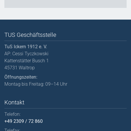
TUS Geschäftsstelle
TuS Ickern 1912 e. V.
AP: Cessi Tyczkowski
Kattenstätter Busch 1
45731 Waltrop
Öffnungszeiten:
Montag bis Freitag: 09–14 Uhr
Kontakt
Telefon:
+49 2309 / 72 860
Telefax: